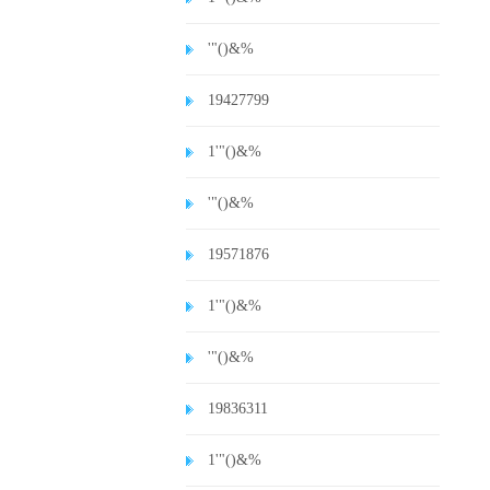
'"()&%
19427799
1'"()&%
'"()&%
19571876
1'"()&%
'"()&%
19836311
1'"()&%