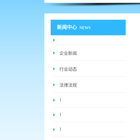
新闻中心
NEWS
企业新闻
行业动态
法律法规
1
1
1