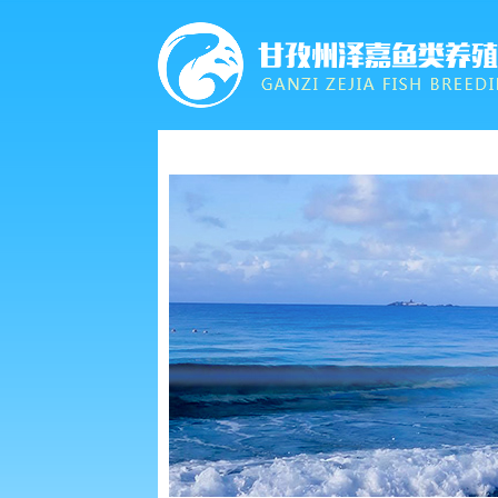
首页
关于我们