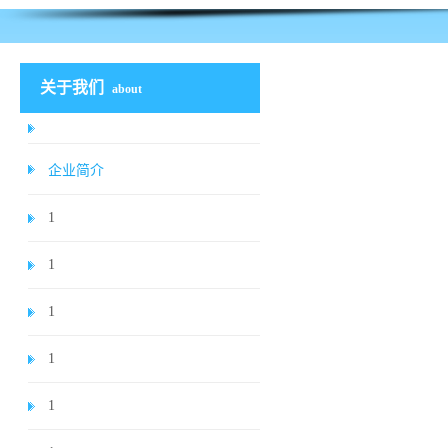
关于我们
about
企业简介
1
1
1
1
1