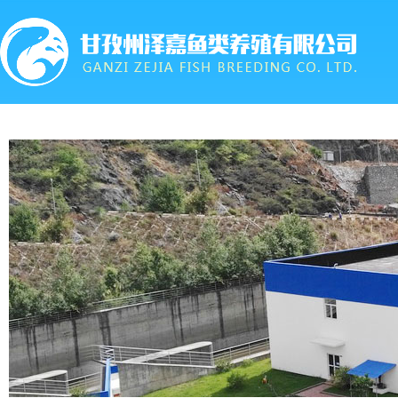
首页
关于我们